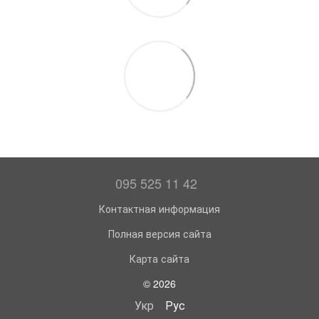
095 525 11 42
Контактная информация
Полная версия сайта
Карта сайта
© 2026
Укр
Рус