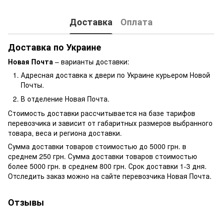
Доставка
Оплата
Доставка по Украине
Новая Почта
– варианты доставки:
Адресная доставка к двери по Украине курьером Новой
Почты.
В отделение Новая Почта.
Стоимость доставки рассчитывается на базе тарифов
перевозчика и зависит от габаритных размеров выбранного
товара, веса и региона доставки.
Сумма доставки товаров стоимостью до 5000 грн. в
среднем 250 грн. Сумма доставки товаров стоимостью
более 5000 грн. в среднем 800 грн. Срок доставки 1-3 дня.
Отследить заказ можно на сайте перевозчика Новая Почта.
Отзывы