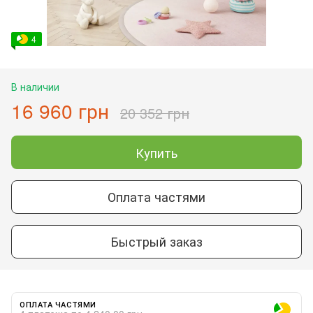
4
В наличии
16 960 грн
20 352 грн
Купить
Оплата частями
Быстрый заказ
ОПЛАТА ЧАСТЯМИ