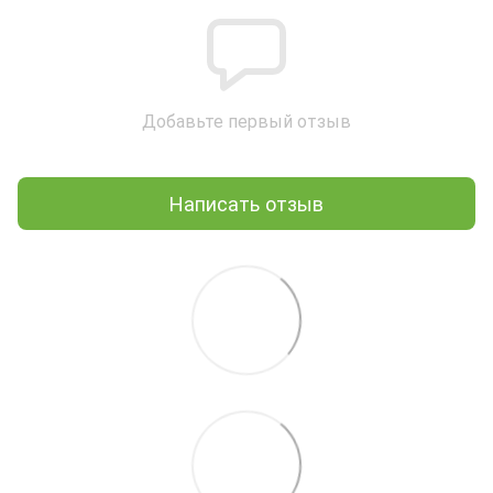
Добавьте первый отзыв
Написать отзыв