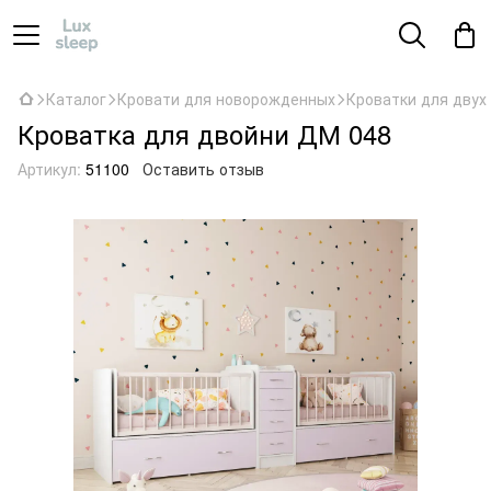
Каталог
Кровати для новорожденных
Кроватки для дву
Кроватка для двойни ДМ 048
Артикул:
51100
Оставить отзыв