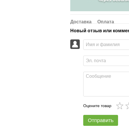
Доставка
Оплата
Новый отзыв или комме
Оцените товар
Отправить