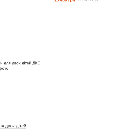
ля двох дітей