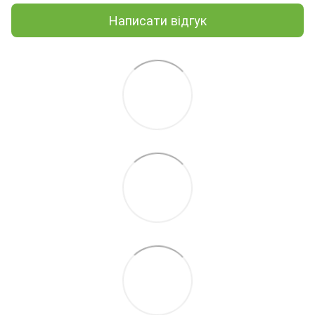
Написати відгук