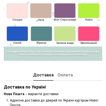
Доставка
Оплата
Доставка по Україні
Нова Пошта
– варіанти доставки:
Адресна доставка до дверей по Україні кур’єром Нової
Пошти.