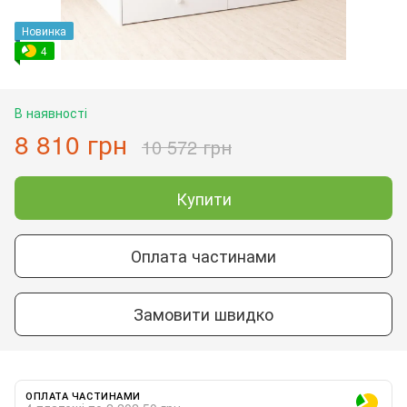
Новинка
4
В наявності
8 810 грн
10 572 грн
Купити
Оплата частинами
Замовити швидко
ОПЛАТА ЧАСТИНАМИ