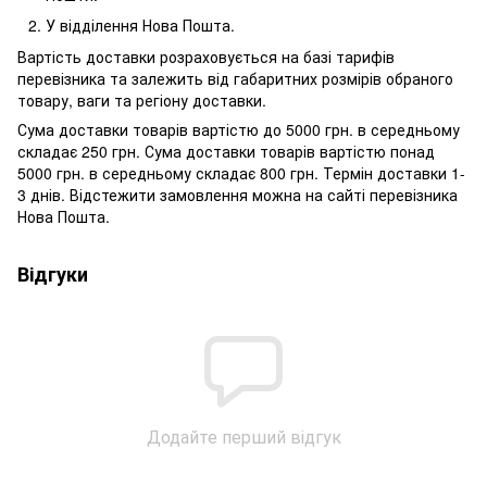
У відділення Нова Пошта.
Вартість доставки розраховується на базі тарифів
перевізника та залежить від габаритних розмірів обраного
товару, ваги та регіону доставки.
Сума доставки товарів вартістю до 5000 грн. в середньому
складає 250 грн. Сума доставки товарів вартістю понад
5000 грн. в середньому складає 800 грн. Термін доставки 1-
3 днів. Відстежити замовлення можна на сайті перевізника
Нова Пошта.
Відгуки
Додайте перший відгук