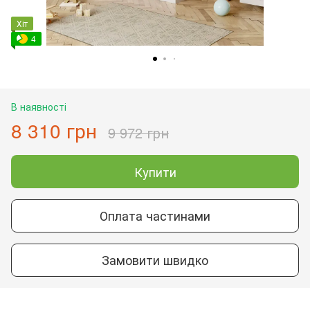
Хіт
4
В наявності
8 310 грн
9 972 грн
Купити
Оплата частинами
Замовити швидко