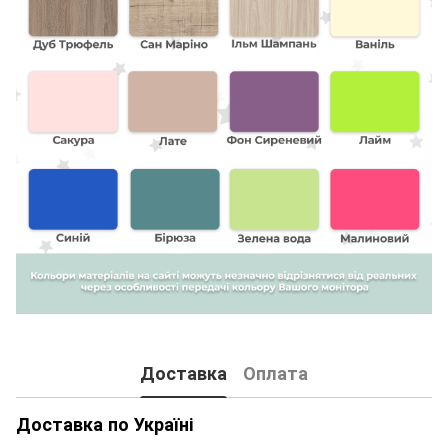
Доставка
Оплата
Доставка по Україні