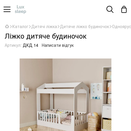
Каталог
Дитячі ліжка
Дитяче ліжко будиночок
Одноярус
Ліжко дитяче будиночок
Артикул:
ДКД 14
Написати відгук