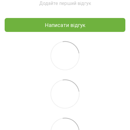
Додайте перший відгук
Написати відгук