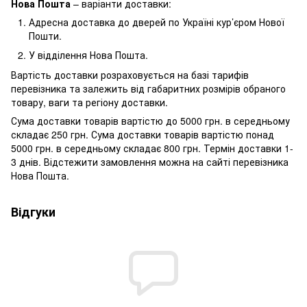
Нова Пошта
– варіанти доставки:
Адресна доставка до дверей по Україні кур’єром Нової
Пошти.
У відділення Нова Пошта.
Вартість доставки розраховується на базі тарифів
перевізника та залежить від габаритних розмірів обраного
товару, ваги та регіону доставки.
Сума доставки товарів вартістю до 5000 грн. в середньому
складає 250 грн. Сума доставки товарів вартістю понад
5000 грн. в середньому складає 800 грн. Термін доставки 1-
3 днів. Відстежити замовлення можна на сайті перевізника
Нова Пошта.
Відгуки