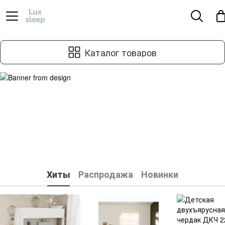
Каталог товаров
Хиты
Распродажа
Новинки