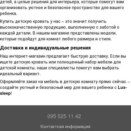
детей, а целые решения для интерьера, которые помогут вам
организовать уютное и безопасное пространство для вашего
ребенка.
Купить детскую кровать у нас – это значит получить
высококачественную продукцию, выполненную с заботой о
каждой детали. В нашем магазине представлены модели,
которые подойдут для комнат любого размера и стиля.
Доставка и индивидуальные решения
Наш интернет-магазин предлагает быструю доставку. Если вы
ищете детскую кровать или полноценный набор мебели для
детской комнаты, наши специалисты помогут вам выбрать
идеальный вариант.
Оформляйте заказ на мебель в детскую комнату прямо сейчас –
создайте уютный и безопасный мир для вашего ребенка с
Lux-
sleep
!
095 525 11 42
Контактная информация