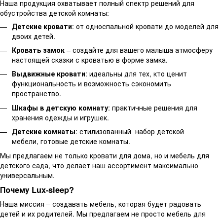
Наша продукция охватывает полный спектр решений для
обустройства детской комнаты:
Детские кровати
: от односпальной кровати до моделей для
двоих детей.
Кровать замок
– создайте для вашего малыша атмосферу
настоящей сказки с кроватью в форме замка.
Выдвижные кровати
: идеальны для тех, кто ценит
функциональность и возможность сэкономить
пространство.
Шкафы в детскую комнату
: практичные решения для
хранения одежды и игрушек.
Детские комнаты
: стилизованный
набор детской
мебели, готовые детские комнаты.
Мы предлагаем не только кровати для дома, но и мебель для
детского сада, что делает наш ассортимент максимально
универсальным.
Почему Lux-sleep?
Наша миссия – создавать мебель, которая будет радовать
детей и их родителей. Мы предлагаем не просто мебель для