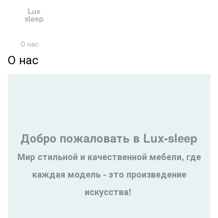
О нас
О нас
Добро пожаловать в Lux-sleep
Мир стильной и качественной мебели, где
каждая модель - это произведение
искусства!