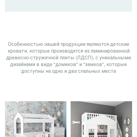
Особенностью нашей продукции являются детские
кровати, которые производятся из ламинированной
древесно-стружечной плиты (ЛДСП), с уникальными
дизайнами в виде "домиков" и "замков", которые
доступны на одно и два спальных места