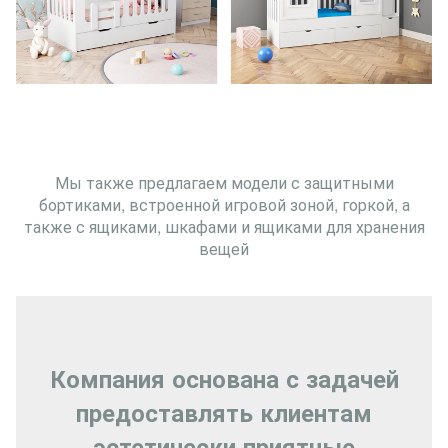
Мы также предлагаем модели с защитными
бортиками, встроенной игровой зоной, горкой, а
также с ящиками, шкафами и ящиками для хранения
вещей
Компания основана с задачей
предоставлять клиентам
эстетически приятные