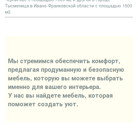
Тысменица в Ивано-Франковской области с площадью 1500
м2.
Мы стремимся обеспечить комфорт,
предлагая продуманную и безопасную
мебель, которую вы можете выбрать
именно для вашего интерьера.
У нас вы найдете мебель, которая
поможет создать уют.