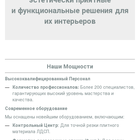
и функциональные решения для
их интерьеров
Наши Мощности
Высококвалифицированный Персонал
Количество профессионалов:
Более 200 специалистов,
гарантирующих высокий уровень мастерства и
качества.
Современное оборудование
Мы оснащены новейшим оборудованием, включающим:
Контрольный Центр
: Для точной резки плитного
материала ЛДСП.