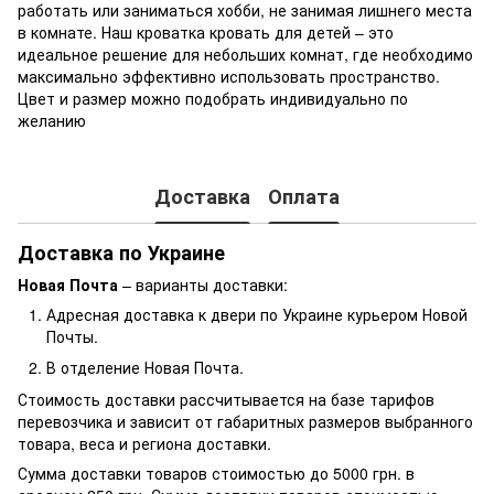
работать или заниматься хобби, не занимая лишнего места
в комнате. Наш кроватка кровать для детей – это
идеальное решение для небольших комнат, где необходимо
максимально эффективно использовать пространство.
Цвет и размер можно подобрать индивидуально по
желанию
Доставка
Оплата
Доставка по Украине
Новая Почта
– варианты доставки:
Адресная доставка к двери по Украине курьером Новой
Почты.
В отделение Новая Почта.
Стоимость доставки рассчитывается на базе тарифов
перевозчика и зависит от габаритных размеров выбранного
товара, веса и региона доставки.
Сумма доставки товаров стоимостью до 5000 грн. в