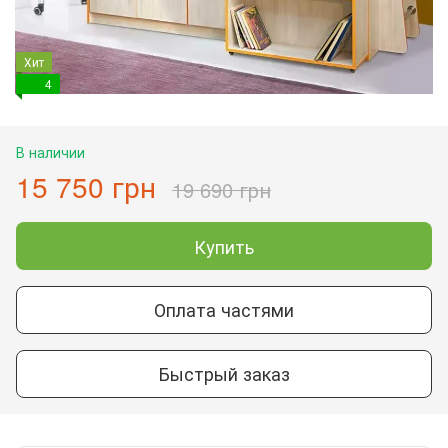
Хит
4
В наличии
15 750 грн
19 690 грн
Купить
Оплата частями
Быстрый заказ