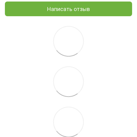
Написать отзыв