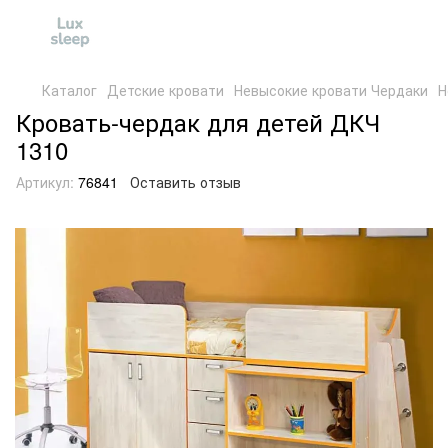
Каталог
Детские кровати
Невысокие кровати Чердаки
Н
Кровать-чердак для детей ДКЧ
1310
Артикул:
76841
Оставить отзыв