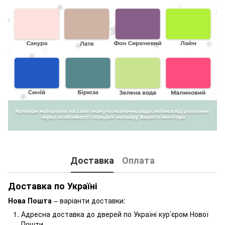
Доставка
Оплата
Доставка по Україні
Нова Пошта
– варіанти доставки:
Адресна доставка до дверей по Україні кур’єром Нової
Пошти.