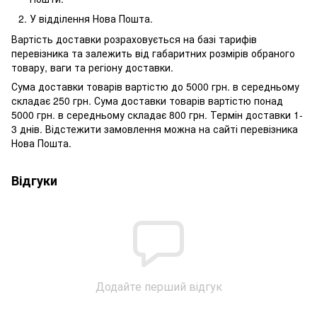
У відділення Нова Пошта.
Вартість доставки розраховується на базі тарифів
перевізника та залежить від габаритних розмірів обраного
товару, ваги та регіону доставки.
Сума доставки товарів вартістю до 5000 грн. в середньому
складає 250 грн. Сума доставки товарів вартістю понад
5000 грн. в середньому складає 800 грн. Термін доставки 1-
3 днів. Відстежити замовлення можна на сайті перевізника
Нова Пошта.
Відгуки
Додайте перший відгук