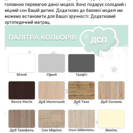
головною перевагою даної моделі. Воно подарує солодкий і
міцний сон Вашій дитині. Додатково до базової моделі ми
можемо встановити для Вашої зручності: Додатковий
ортопедичний матрац.