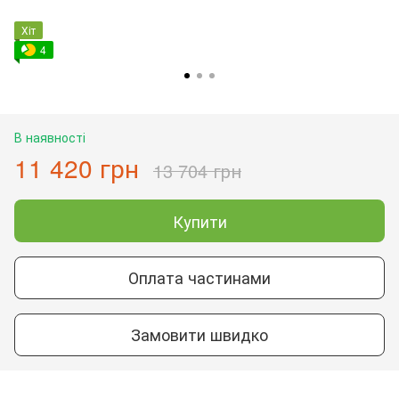
Хіт
4
В наявності
11 420 грн
13 704 грн
Купити
Оплата частинами
Замовити швидко