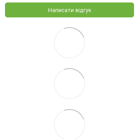
Написати відгук