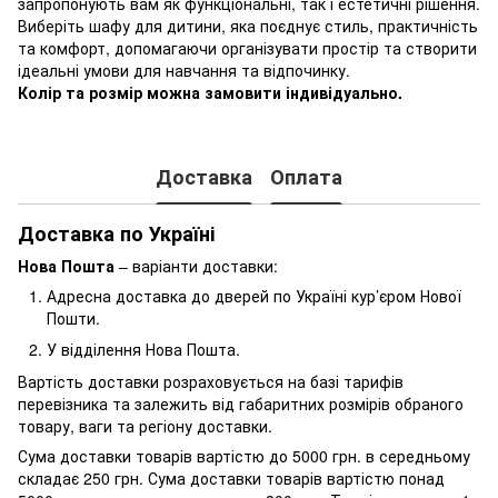
запропонують вам як функціональні, так і естетичні рішення.
Виберіть шафу для дитини, яка поєднує стиль, практичність
та комфорт, допомагаючи організувати простір та створити
ідеальні умови для навчання та відпочинку.
Колір та розмір можна замовити індивідуально.
Доставка
Оплата
Доставка по Україні
Нова Пошта
– варіанти доставки:
Адресна доставка до дверей по Україні кур’єром Нової
Пошти.
У відділення Нова Пошта.
Вартість доставки розраховується на базі тарифів
перевізника та залежить від габаритних розмірів обраного
товару, ваги та регіону доставки.
Сума доставки товарів вартістю до 5000 грн. в середньому
складає 250 грн. Сума доставки товарів вартістю понад