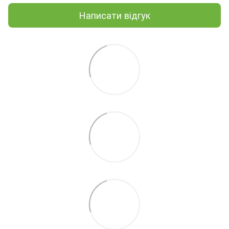
Написати відгук