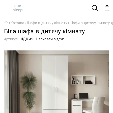
Каталог
Шафи в дитячу кімнату
Шафи в дитячу кімнату д
Біла шафа в дитячу кімнату
Артикул:
ШДК 42
Написати відгук