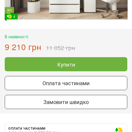
Хіт
4
В наявності
9 210 грн
11 052 грн
Купити
Оплата частинами
Замовити швидко
ОПЛАТА ЧАСТИНАМИ