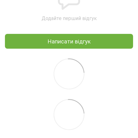
Додайте перший відгук
Написати відгук