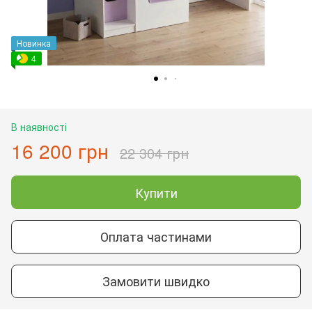
Новинка
4
В наявності
16 200 грн
22 304 грн
Купити
Оплата частинами
Замовити швидко