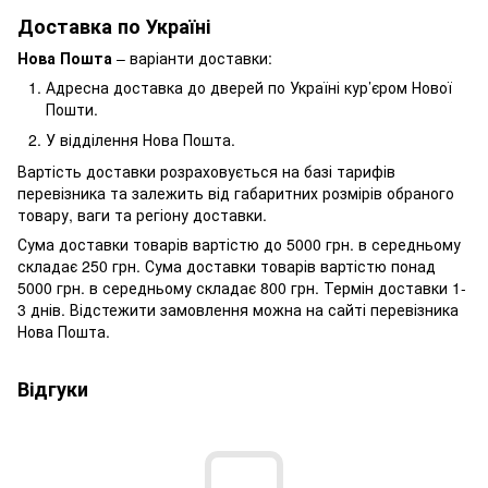
Доставка по Україні
Нова Пошта
– варіанти доставки:
Адресна доставка до дверей по Україні кур’єром Нової
Пошти.
У відділення Нова Пошта.
Вартість доставки розраховується на базі тарифів
перевізника та залежить від габаритних розмірів обраного
товару, ваги та регіону доставки.
Сума доставки товарів вартістю до 5000 грн. в середньому
складає 250 грн. Сума доставки товарів вартістю понад
5000 грн. в середньому складає 800 грн. Термін доставки 1-
3 днів. Відстежити замовлення можна на сайті перевізника
Нова Пошта.
Відгуки