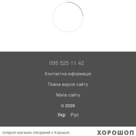
095 525 11 42
Контактна інформація
Повна версія сайту
Мапа сайту
© 2026
Укр
Рус
Інтернет-магазин створений з Хорошоп