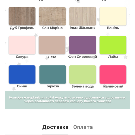
Доставка
Оплата