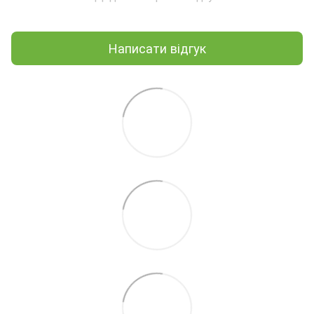
Написати відгук