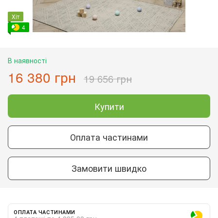
Хіт
4
В наявності
16 380 грн
19 656 грн
Купити
Оплата частинами
Замовити швидко
ОПЛАТА ЧАСТИНАМИ