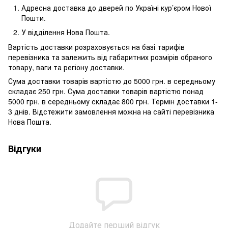
Адресна доставка до дверей по Україні кур’єром Нової
Пошти.
У відділення Нова Пошта.
Вартість доставки розраховується на базі тарифів
перевізника та залежить від габаритних розмірів обраного
товару, ваги та регіону доставки.
Сума доставки товарів вартістю до 5000 грн. в середньому
складає 250 грн. Сума доставки товарів вартістю понад
5000 грн. в середньому складає 800 грн. Термін доставки 1-
3 днів. Відстежити замовлення можна на сайті перевізника
Нова Пошта.
Відгуки
Додайте перший відгук