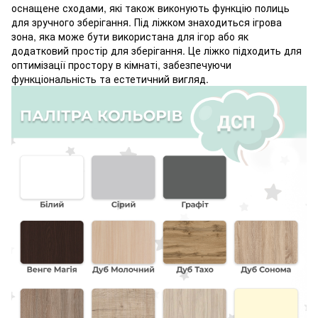
оснащене сходами, які також виконують функцію полиць
для зручного зберігання. Під ліжком знаходиться ігрова
зона, яка може бути використана для ігор або як
додатковий простір для зберігання. Це ліжко підходить для
оптимізації простору в кімнаті, забезпечуючи
функціональність та естетичний вигляд.