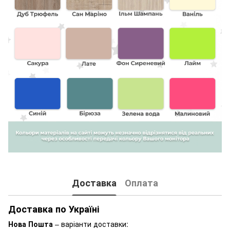
Доставка
Оплата
Доставка по Україні
Нова Пошта
– варіанти доставки: