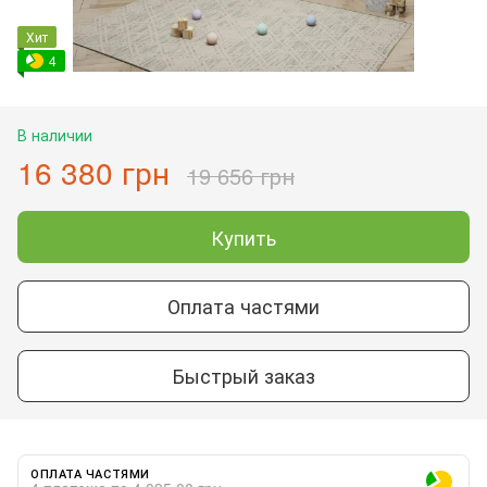
Хит
4
В наличии
16 380 грн
19 656 грн
Купить
Оплата частями
Быстрый заказ
ОПЛАТА ЧАСТЯМИ