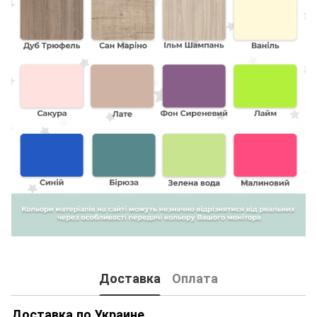
Доставка
Оплата
Доставка по Украине