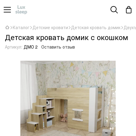
Каталог
Детские кровати
Детская кровать домик
Двухъ
Детская кровать домик с окошком
Артикул:
ДМО 2
Оставить отзыв