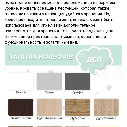
имеет одно спальное место, расположенное на верхнем
уровне. Кровать оснащена лестницей, которая также
выполняет функцию полок для удобного хранения. Под
кроватью находится игровая зона, которая может быть
использована для игр или как дополнительное
пространство для хранения. Эта кровать подходит для
оптимизации пространства в комнате, обеспечивая
функциональность и эстетичный вид.