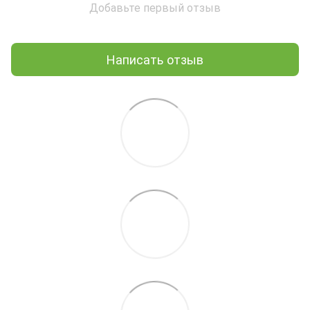
Добавьте первый отзыв
Написать отзыв