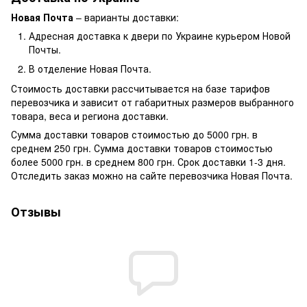
Новая Почта
– варианты доставки:
Адресная доставка к двери по Украине курьером Новой
Почты.
В отделение Новая Почта.
Стоимость доставки рассчитывается на базе тарифов
перевозчика и зависит от габаритных размеров выбранного
товара, веса и региона доставки.
Сумма доставки товаров стоимостью до 5000 грн. в
среднем 250 грн. Сумма доставки товаров стоимостью
более 5000 грн. в среднем 800 грн. Срок доставки 1-3 дня.
Отследить заказ можно на сайте перевозчика Новая Почта.
Отзывы