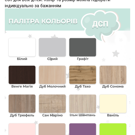
індивідуально за бажанням