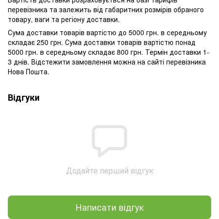
перевізника та залежить від габаритних розмірів обраного
товару, ваги та регіону доставки.
Сума доставки товарів вартістю до 5000 грн. в середньому
складає 250 грн. Сума доставки товарів вартістю понад
5000 грн. в середньому складає 800 грн. Термін доставки 1-
3 днів. Відстежити замовлення можна на сайті перевізника
Нова Пошта.
Відгуки
Додайте перший відгук
Написати відгук