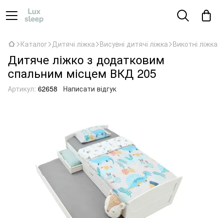
Каталог
Дитячі ліжка
Висувні дитячі ліжка
Викотні ліжка
Дитяче ліжко з додатковим
спальним місцем ВКД 205
Артикул:
62658
Написати відгук