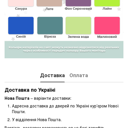
Доставка
Оплата
Доставка по Україні
Нова Пошта
– варіанти доставки:
Адресна доставка до дверей по Україні кур’єром Нової
Пошти.
У відділення Нова Пошта.
Вартість доставки розраховується на базі тарифів