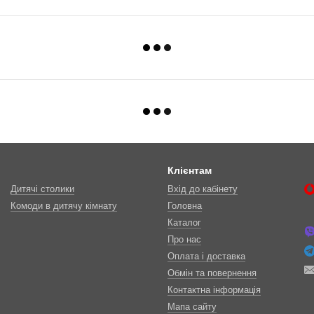
Клієнтам
Дитячі столики
Вхід до кабінету
Комоди в дитячу кімнату
Головна
Каталог
Про нас
Оплата і доставка
Обмін та повернення
Контактна інформація
Мапа сайту