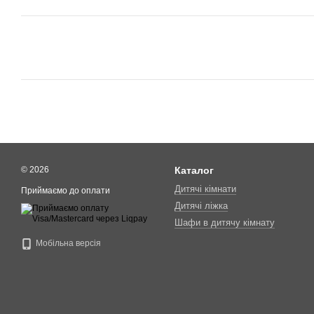
© 2026
Каталог
Дитячі кімнати
Приймаємо до оплати
Дитячі ліжка
Шафи в дитячу кімнату
Мобільна версія