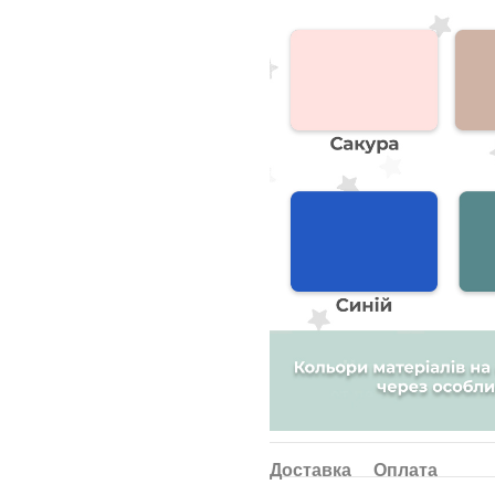
Доставка
Оплата