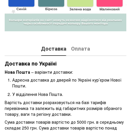
Доставка
Оплата
Доставка по Україні
Нова Пошта
– варіанти доставки:
Адресна доставка до дверей по Україні кур’єром Нової
Пошти.
У відділення Нова Пошта.
Вартість доставки розраховується на базі тарифів
перевізника та залежить від габаритних розмірів обраного
товару, ваги та регіону доставки.
Сума доставки товарів вартістю до 5000 грн. в середньому
складає 250 грн. Сума доставки товарів вартістю понад