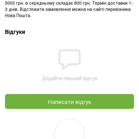
5000 грн. в середньому складає 800 грн. Термін доставки 1-
3 днів. Відстежити замовлення можна на сайті перевізника
Нова Пошта.
Відгуки
Додайте перший відгук
Написати відгук