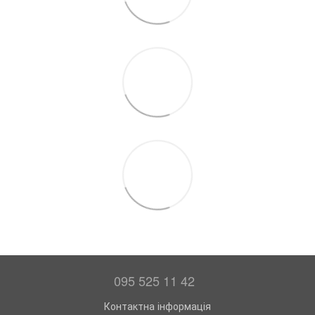
095 525 11 42
Контактна інформація