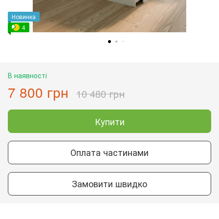
Новинка
4
В наявності
7 800 грн
10 480 грн
Купити
Оплата частинами
Замовити швидко