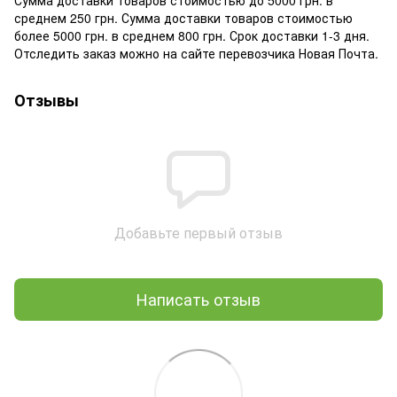
среднем 250 грн. Сумма доставки товаров стоимостью
более 5000 грн. в среднем 800 грн. Срок доставки 1-3 дня.
Отследить заказ можно на сайте перевозчика Новая Почта.
Отзывы
Добавьте первый отзыв
Написать отзыв