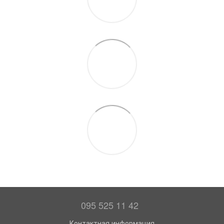
095 525 11 42
Контактная информация