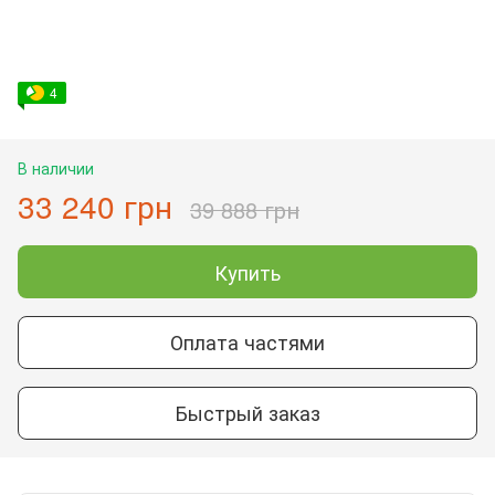
4
В наличии
33 240 грн
39 888 грн
Купить
Оплата частями
Быстрый заказ