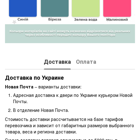
Доставка
Оплата
Доставка по Украине
Новая Почта
– варианты доставки:
Адресная доставка к двери по Украине курьером Новой
Почты.
В отделение Новая Почта.
Стоимость доставки рассчитывается на базе тарифов
перевозчика и зависит от габаритных размеров выбранного
товара, веса и региона доставки.
Сумма доставки товаров стоимостью до 5000 грн. в