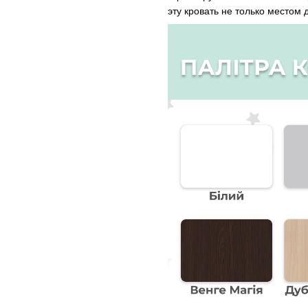
эту кровать не только местом 