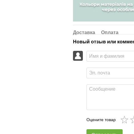
Доставка
Оплата
Новый отзыв или комме
Оцените товар