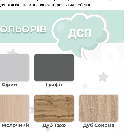
для отдыха, но и творческого развития ребенка.