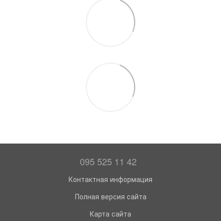
095 525 11 42
Контактная информация
Полная версия сайта
Карта сайта