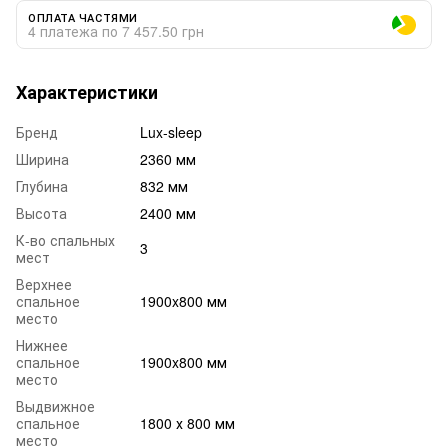
ОПЛАТА ЧАСТЯМИ
4 платежа по 7 457.50 грн
Характеристики
Бренд
Lux-sleep
Ширина
2360 мм
Глубина
832 мм
Высота
2400 мм
К-во спальных
3
мест
Верхнее
спальное
1900x800 мм
место
Нижнее
спальное
1900x800 мм
место
Выдвижное
спальное
1800 х 800 мм
место