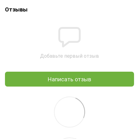
Отзывы
Добавьте первый отзыв
Написать отзыв