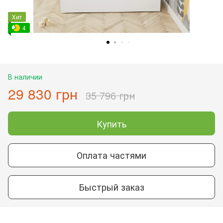
Хит
4
В наличии
29 830 грн
35 796 грн
Купить
Оплата частями
Быстрый заказ