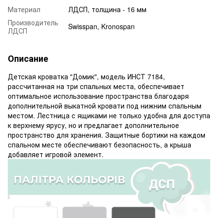
Материал
ЛДСП, толщина - 16 мм
Производитель
Swisspan, Kronospan
ЛДСП
Описание
Детская кроватка "Домик", модель ИНСТ 7184,
рассчитанная на три спальных места, обеспечивает
оптимальное использование пространства благодаря
дополнительной выкатной кровати под нижним спальным
местом. Лестница с ящиками не только удобна для доступа
к верхнему ярусу, но и предлагает дополнительное
пространство для хранения. Защитные бортики на каждом
спальном месте обеспечивают безопасность, а крыша
добавляет игровой элемент.