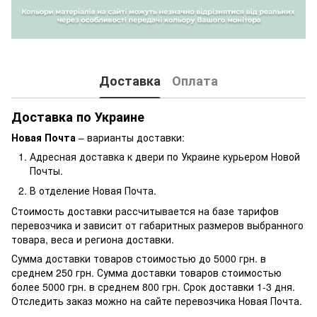
Доставка
Оплата
Доставка по Украине
Новая Почта
– варианты доставки:
Адресная доставка к двери по Украине курьером Новой
Почты.
В отделение Новая Почта.
Стоимость доставки рассчитывается на базе тарифов
перевозчика и зависит от габаритных размеров выбранного
товара, веса и региона доставки.
Сумма доставки товаров стоимостью до 5000 грн. в
среднем 250 грн. Сумма доставки товаров стоимостью
более 5000 грн. в среднем 800 грн. Срок доставки 1-3 дня.
Отследить заказ можно на сайте перевозчика Новая Почта.