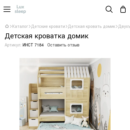
Каталог
Детские кровати
Детская кровать домик
Двухъ
Детская кроватка домик
Артикул:
ИНСТ 7184
Оставить отзыв