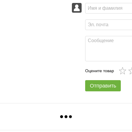
Оцените товар
Отправить