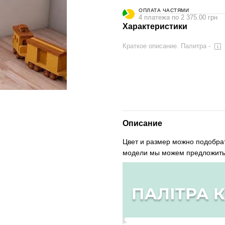
ОПЛАТА ЧАСТЯМИ
4 платежа по 2 375.00 грн
Характеристики
Краткое описание. Палитра -
Описание
Цвет и размер можно подобра
модели мы можем предложить