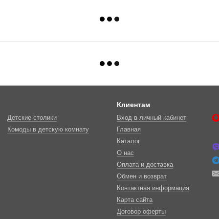
Клиентам
Детские столики
Вход в личный кабинет
Комоды в детскую комнату
Главная
Каталог
О нас
Оплата и доставка
Обмен и возврат
Контактная информация
Карта сайта
Договор оферты