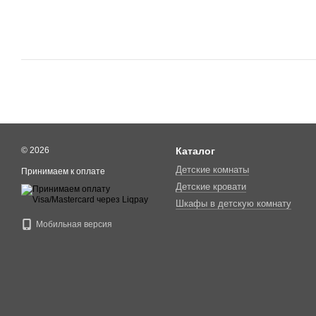
© 2026
Каталог
Детские комнаты
Принимаем к оплате
Детские кровати
Шкафы в детскую комнату
Мобильная версия