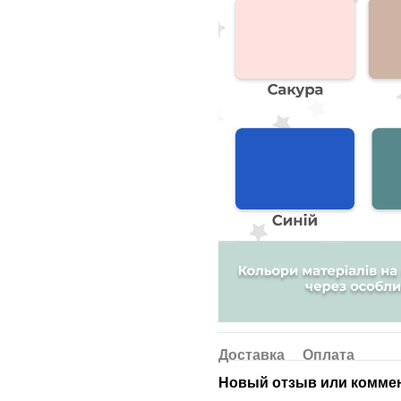
Доставка
Оплата
Новый отзыв или комме