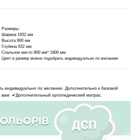
Размеры:
Ширина 1932 мм
Высота 900 мм
Глубина 832 мм
Спальное место 800 мм* 1900 мм
Цвет и размер можно подобрать индивидуально по желанию
ть индивидуально по желанию. Дополнительно к базовой
 вам: ✔Дополнительный ортопедический матрас.