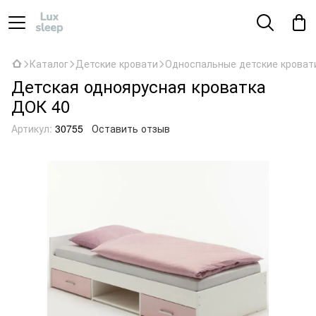
Каталог
Детские кровати
Односпальные детские кроват
Детская одноярусная кроватка
ДОК 40
Артикул:
30755
Оставить отзыв