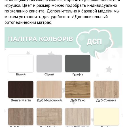
игрушки. Цвет и размер можно подобрать индивидуально
по желанию клиента. Дополнительно к базовой модели мы
можем установить для удобства: ✔Дополнительный
ортопедический матрас.