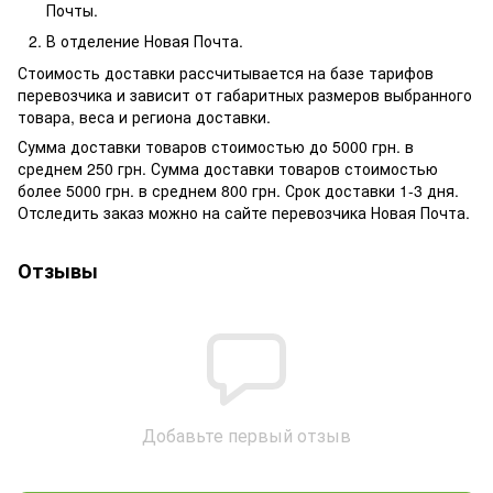
Почты.
В отделение Новая Почта.
Стоимость доставки рассчитывается на базе тарифов
перевозчика и зависит от габаритных размеров выбранного
товара, веса и региона доставки.
Сумма доставки товаров стоимостью до 5000 грн. в
среднем 250 грн. Сумма доставки товаров стоимостью
более 5000 грн. в среднем 800 грн. Срок доставки 1-3 дня.
Отследить заказ можно на сайте перевозчика Новая Почта.
Отзывы
Добавьте первый отзыв