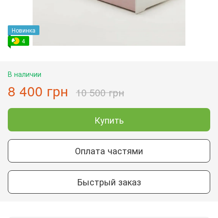
Новинка
4
В наличии
8 400 грн
10 500 грн
Купить
Оплата частями
Быстрый заказ