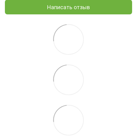
Написать отзыв