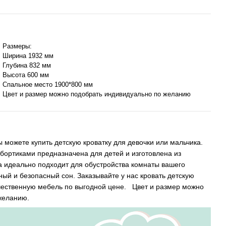
Размеры:
Ширина 1932 мм
Глубина 832 мм
Высота 600 мм
Спальное место 1900*800 мм
Цвет и размер можно подобрать индивидуально по желанию
 можете купить детскую кроватку для девочки или мальчика.
бортиками предназначена для детей и изготовлена из
а идеально подходит для обустройства комнаты вашего
й и безопасный сон. Заказывайте у нас кровать детскую
чественную мебель по выгодной цене. Цвет и размер можно
 желанию.