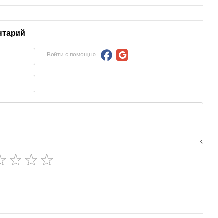
нтарий
Войти с помощью