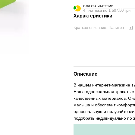
ОПЛАТА ЧАСТЯМИ
4 платежа по 1 507.50 грн
Характеристики
Краткое описание. Палитра -
Описание
В нашем интернет-магазине вы
Наша односпальная кровать с 
качественных материалов. Он
малыша и обеспечит комфортны
односпальную и получайте ка
подобрать индивидуально по