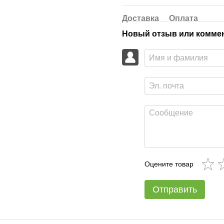
Доставка
Оплата
Новый отзыв или комме
Оцените товар
Отправить