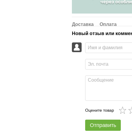
Доставка
Оплата
Новый отзыв или комме
Оцените товар
Отправить