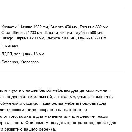
Кровать: Ширина 1932 мм, Высота 450 мм, Глубина 832 мм
Стол: Ширина 1200 мм, Высота 750 мм, Глубина 500 мм.
Шкаф: Ширина 1200 мм, Высота 2100 мм, Глубина 550 мм
Lux-sleep
ЛДСП, толщина - 16 мм
Swisspan, Kronospan
иля и уюта с нашей белой мебелью для детских комнат.
ек, подростков и малышей, а также модульные комплекты
 обучения и отдыха. Наша белая мебель подходит для
истическом стиле, сохраняя элегантность и
 от того, комната для мальчика или для девочки, наши
рсальность. Они помогут создать пространство, где каждая
 и развитию вашего ребенка.