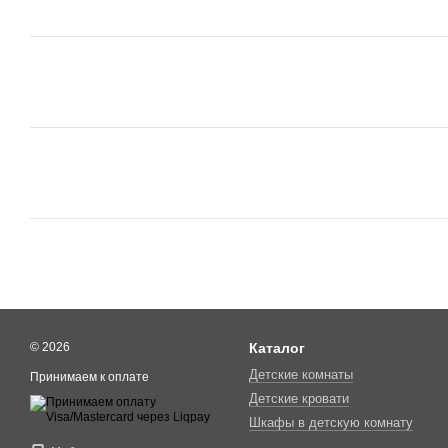
© 2026
Каталог
Детские комнаты
Принимаем к оплате
Детские кровати
Шкафы в детскую комнату