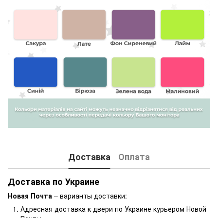
Доставка
Оплата
Доставка по Украине
Новая Почта
– варианты доставки:
Адресная доставка к двери по Украине курьером Новой