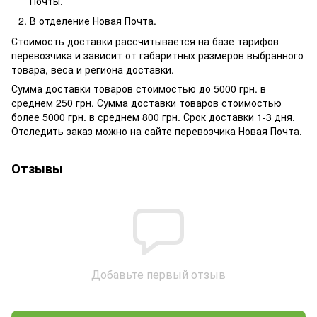
Почты.
В отделение Новая Почта.
Стоимость доставки рассчитывается на базе тарифов
перевозчика и зависит от габаритных размеров выбранного
товара, веса и региона доставки.
Сумма доставки товаров стоимостью до 5000 грн. в
среднем 250 грн. Сумма доставки товаров стоимостью
более 5000 грн. в среднем 800 грн. Срок доставки 1-3 дня.
Отследить заказ можно на сайте перевозчика Новая Почта.
Отзывы
Добавьте первый отзыв