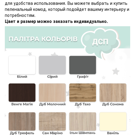
для удобства использования. Вы можете выбрать и купить
пеленальный комод, который подойдет вашему интерьеру и
потребностям.
Цвет и размер можно заказать индивидуально.