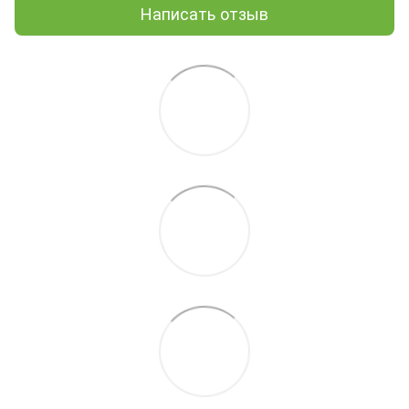
Написать отзыв