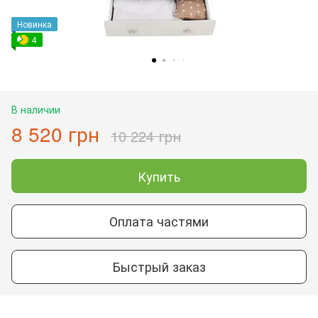
Новинка
4
В наличии
8 520 грн
10 224 грн
Купить
Оплата частями
Быстрый заказ