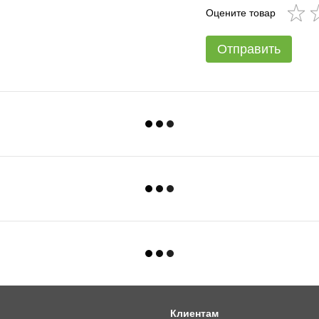
Оцените товар
Отправить
Клиентам