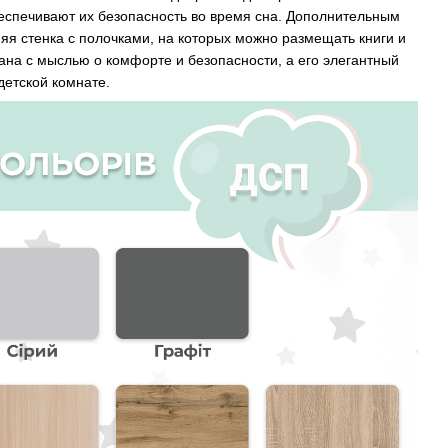
еспечивают их безопасность во время сна. Дополнительным
я стенка с полочками, на которых можно размещать книги и
дана с мыслью о комфорте и безопасности, а его элегантный
детской комнате.