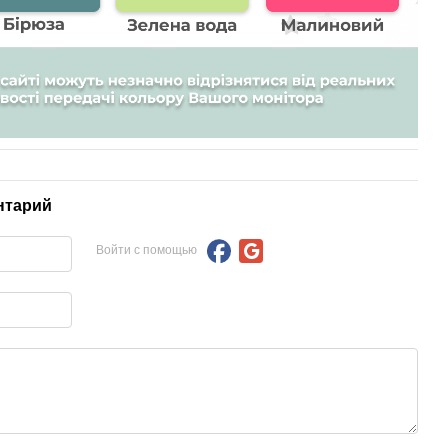
нтарий
Войти с помощью