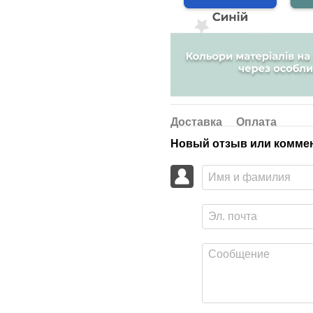
Доставка
Оплата
Новый отзыв или комме