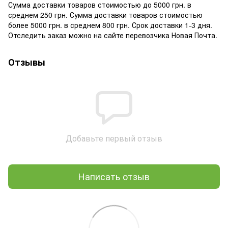
Сумма доставки товаров стоимостью до 5000 грн. в
среднем 250 грн. Сумма доставки товаров стоимостью
более 5000 грн. в среднем 800 грн. Срок доставки 1-3 дня.
Отследить заказ можно на сайте перевозчика Новая Почта.
Отзывы
Добавьте первый отзыв
Написать отзыв