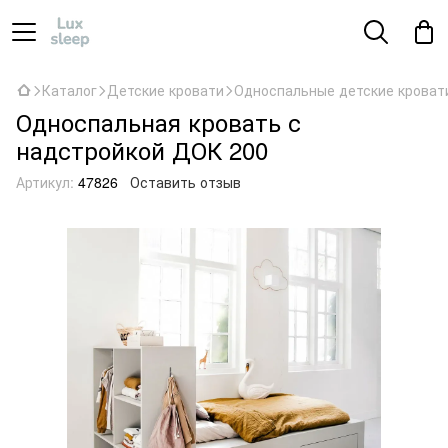
Каталог
Детские кровати
Односпальные детские кроват
Односпальная кровать с
надстройкой ДОК 200
Артикул:
47826
Оставить отзыв