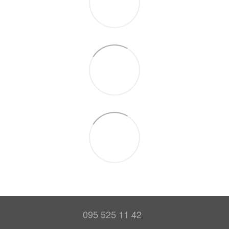
095 525 11 42