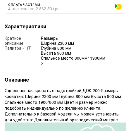
ОПЛАТА ЧАСТЯМИ
4 платежа по 2 862.50 грн
Характеристики
Краткое
Размеры:
описание.
Ширина 2300 мм
Палитра -
Глубина 800 мм
Высота 900 мм
Спальное место 800мм* 1900мм
>
Описание
Односпальная кровать с надстройкой ДОК 200 Размеры
кроватки: Ширина 2300 мм Глубина 800 мм Высота 900 мм
Спальное место 1900*800 мм Цвет и размер можно
подобрать индивидуально по желанию клиента.
Дополнительно к базовой модели мы можем установить
для удобства: Дополнительный ортопедический матрас.