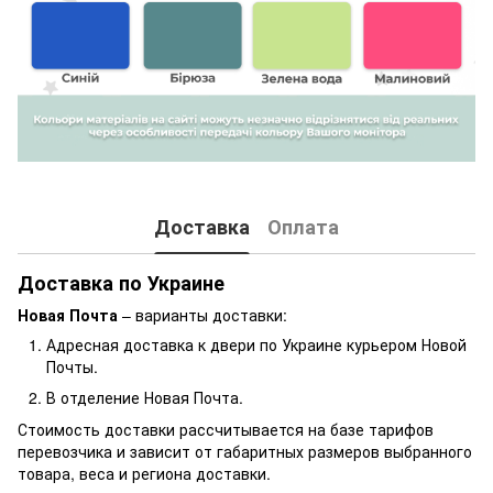
Доставка
Оплата
Доставка по Украине
Новая Почта
– варианты доставки:
Адресная доставка к двери по Украине курьером Новой
Почты.
В отделение Новая Почта.
Стоимость доставки рассчитывается на базе тарифов
перевозчика и зависит от габаритных размеров выбранного
товара, веса и региона доставки.