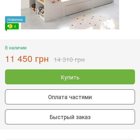
Новинка
4
В наличии
11 450 грн
14 310 грн
Купить
Оплата частями
Быстрый заказ