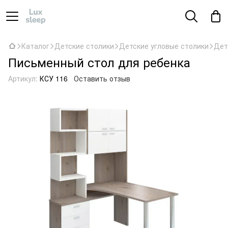
Каталог
Детские столики
Детские угловые столики
Дет
Письменный стол для ребенка
Артикул:
КСУ 116
Оставить отзыв