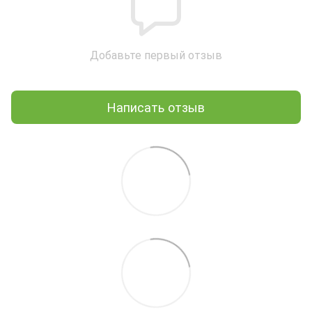
Добавьте первый отзыв
Написать отзыв