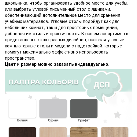
школьника, чтобы организовать удобное место для учебы,
или выбрать угловой письменный стол с ящиками,
обеспечивающий дополнительное место для хранения
учебных материалов. Угловые столы подойдут как для
небольших комнат, так и для просторных помещений,
добавляя им стиль и практичность. В нашем ассортименте
представлены столы разных дизайнов, включая угловые
компьютерные столы и модели с надстройкой, которые
помогут максимально эффективно использовать
пространство.
Цвет и размер можно заказать индивидуально.