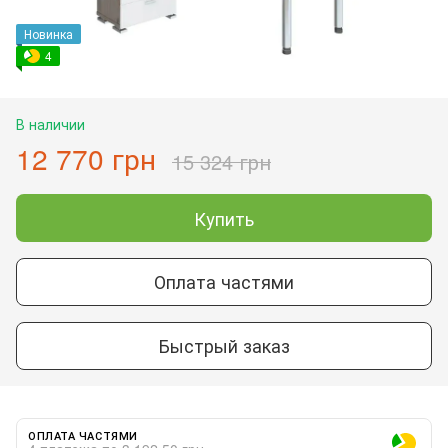
Новинка
4
В наличии
12 770 грн
15 324 грн
Купить
Оплата частями
Быстрый заказ
ОПЛАТА ЧАСТЯМИ