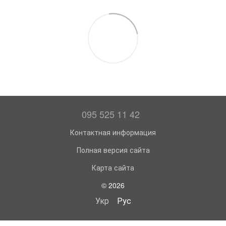
095 525 11 42
Контактная информация
Полная версия сайта
Карта сайта
© 2026
Укр
Рус