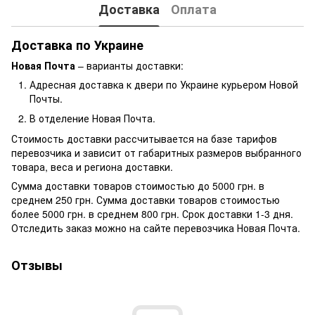
Доставка
Оплата
Доставка по Украине
Новая Почта
– варианты доставки:
Адресная доставка к двери по Украине курьером Новой
Почты.
В отделение Новая Почта.
Стоимость доставки рассчитывается на базе тарифов
перевозчика и зависит от габаритных размеров выбранного
товара, веса и региона доставки.
Сумма доставки товаров стоимостью до 5000 грн. в
среднем 250 грн. Сумма доставки товаров стоимостью
более 5000 грн. в среднем 800 грн. Срок доставки 1-3 дня.
Отследить заказ можно на сайте перевозчика Новая Почта.
Отзывы