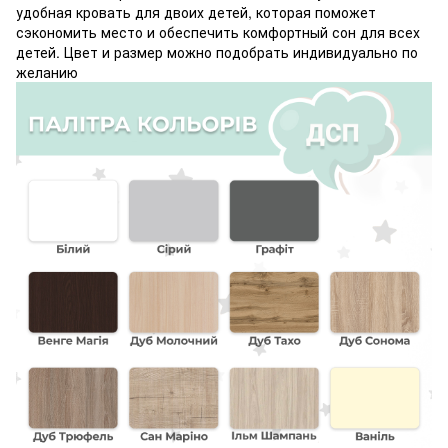
удобная кровать для двоих детей, которая поможет
сэкономить место и обеспечить комфортный сон для всех
детей. Цвет и размер можно подобрать индивидуально по
желанию