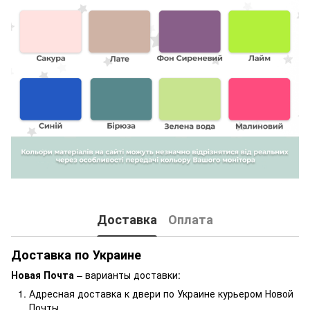
Доставка
Оплата
Доставка по Украине
Новая Почта
– варианты доставки:
Адресная доставка к двери по Украине курьером Новой
Почты.