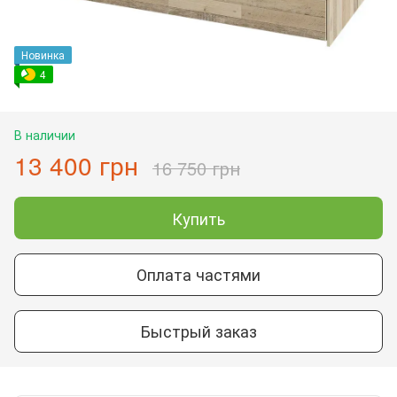
Новинка
4
В наличии
13 400 грн
16 750 грн
Купить
Оплата частями
Быстрый заказ