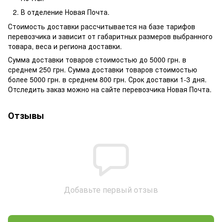
В отделение Новая Почта.
Стоимость доставки рассчитывается на базе тарифов
перевозчика и зависит от габаритных размеров выбранного
товара, веса и региона доставки.
Сумма доставки товаров стоимостью до 5000 грн. в
среднем 250 грн. Сумма доставки товаров стоимостью
более 5000 грн. в среднем 800 грн. Срок доставки 1-3 дня.
Отследить заказ можно на сайте перевозчика Новая Почта.
Отзывы
Добавьте первый отзыв