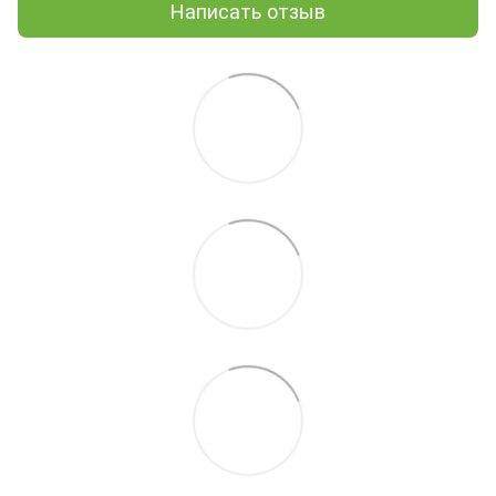
Написать отзыв