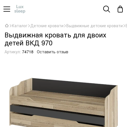
Каталог
Детские кровати
Выдвижные детские кровати
Выдвижная кровать для двоих
детей ВКД 970
Артикул:
74718
Оставить отзыв