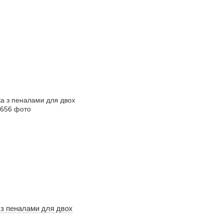
 з пеналами для двох